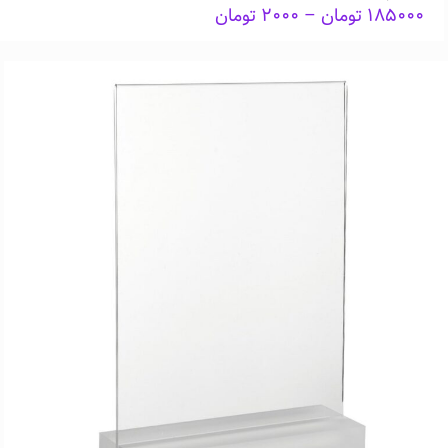
Price
۱۸۵۰۰۰
تومان
–
۲۰۰۰
تومان
range:
۲۰۰۰ تومان
through
۱۸۵۰۰۰ تومان