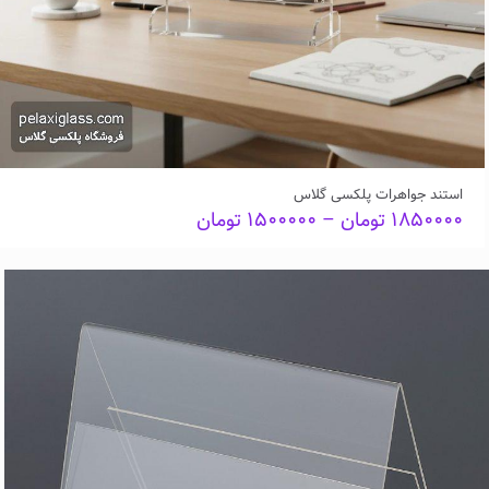
استند جواهرات پلکسی گلاس
Price
۱۸۵۰۰۰۰
تومان
–
۱۵۰۰۰۰۰
تومان
range:
۱۵۰۰۰۰۰ تومان
through
۱۸۵۰۰۰۰ تومان