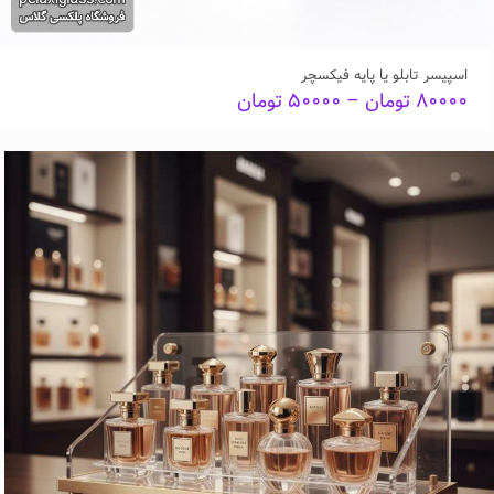
اسپیسر تابلو یا پایه فیکسچر
Price
۸۰۰۰۰
تومان
–
۵۰۰۰۰
تومان
range:
۵۰۰۰۰ تومان
through
۸۰۰۰۰ تومان