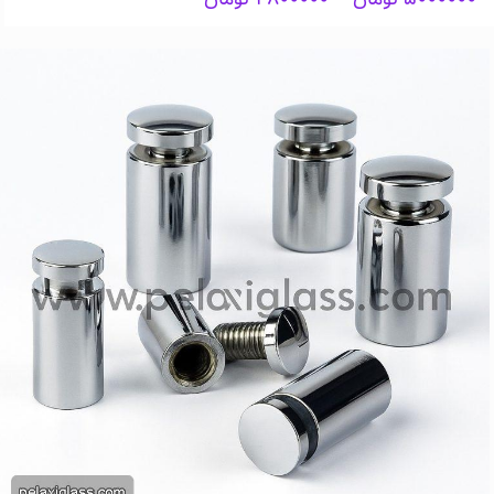
range:
۲۸۰۰۰۰۰ تومان
through
۵۰۰۰۰۰۰ تومان