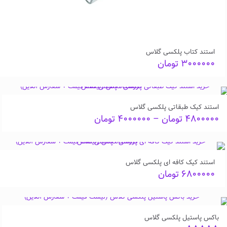
استند کتاب پلکسی گلاس
۳۰۰۰۰۰۰
تومان
استند کیک طبقاتی پلکسی گلاس
Price
۴۸۰۰۰۰۰
تومان
–
۴۰۰۰۰۰۰
تومان
range:
۴۰۰۰۰۰۰ تومان
through
۴۸۰۰۰۰۰ تومان
استند کیک کافه ای پلکسی گلاس
۶۸۰۰۰۰۰
تومان
باکس پاستیل پلکسی گلاس