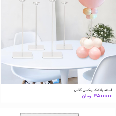
استند بادکنک پلکسی گلاس
۳۵۰۰۰۰۰
تومان