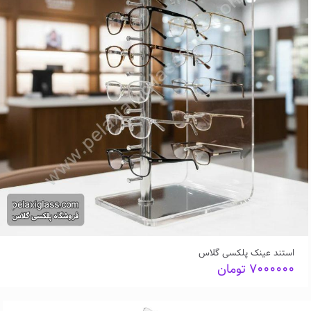
استند عینک پلکسی گلاس
۷۰۰۰۰۰۰
تومان