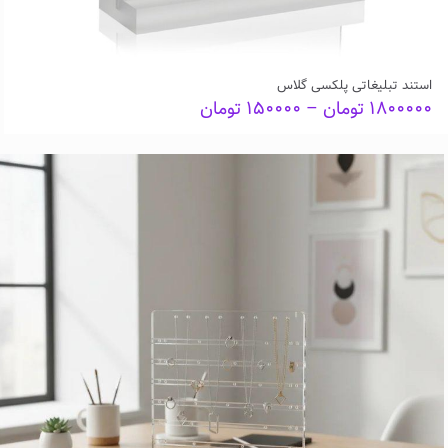
استند تبلیغاتی پلکسی گلاس
Price
۱۸۰۰۰۰۰
تومان
–
۱۵۰۰۰۰
تومان
range:
۱۵۰۰۰۰ تومان
through
۱۸۰۰۰۰۰ تومان