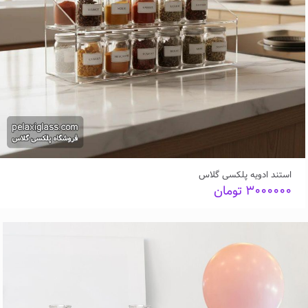
استند ادویه پلکسی گلاس
۳۰۰۰۰۰۰
تومان