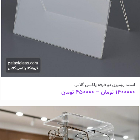
استند رومیزی دو طرفه پلکسی گلاس
Price
۱۴۰۰۰۰۰
تومان
–
۴۵۰۰۰۰
تومان
range:
۴۵۰۰۰۰ تومان
through
۱۴۰۰۰۰۰ تومان