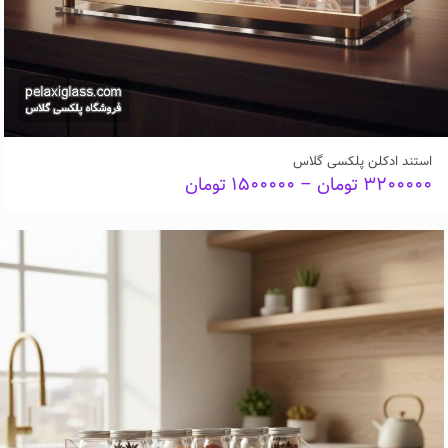
استند ادکلن پلکسی گلاس
Price
۳۲۰۰۰۰۰
تومان
–
۱۵۰۰۰۰۰
تومان
range:
۱۵۰۰۰۰۰ تومان
through
۳۲۰۰۰۰۰ تومان