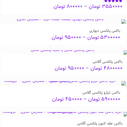
Price
۳۵۵۰۰۰۰
تومان
–
۸۰۰۰۰۰
تومان
نمره
5.00
range:
از 5
۸۰۰۰۰۰ تومان
through
۳۵۵۰۰۰۰ تومان
باکس پلکسی دیواری
Price
۵۳۰۰۰۰۰
تومان
–
۹۵۰۰۰۰
تومان
range:
۹۵۰۰۰۰ تومان
through
۵۳۰۰۰۰۰ تومان
باکس پلکسی گلاس
Price
۴۸۰۰۰۰۰
تومان
–
۹۵۰۰۰۰
تومان
range:
۹۵۰۰۰۰ تومان
through
۴۸۰۰۰۰۰ تومان
باکس ترازو پلکسی گلاس
Price
۵۹۰۰۰۰۰
تومان
–
۴۵۰۰۰۰
تومان
range:
۴۵۰۰۰۰ تومان
through
۵۹۰۰۰۰۰ تومان
باکس عقد کنون پلکسی گلاس