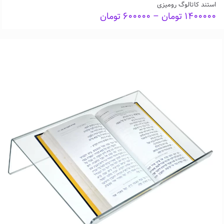
استند کاتالوگ رومیزی
Price
۱۴۰۰۰۰۰
تومان
–
۶۰۰۰۰۰
تومان
range:
۶۰۰۰۰۰ تومان
through
۱۴۰۰۰۰۰ تومان