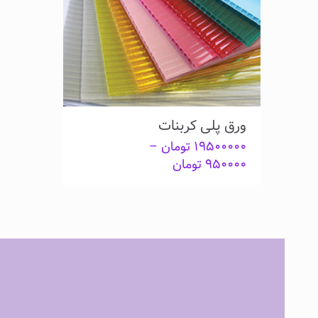
ورق پلی کربنات
۱۹۵۰۰۰۰۰
تومان
–
Price
۹۵۰۰۰۰
تومان
range:
۹۵۰۰۰۰ تومان
through
۱۹۵۰۰۰۰۰ تومان