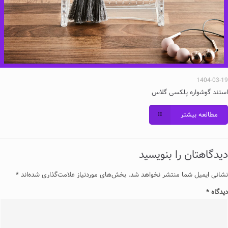
1404-03-19
استند گوشواره پلکسی گلاس
مطالعه بیشتر
دیدگاهتان را بنویسید
نشانی ایمیل شما منتشر نخواهد شد.
بخش‌های موردنیاز علامت‌گذاری شده‌اند
*
دیدگاه
*