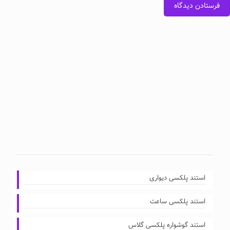
استند پلکسی دیواری
استند پلکسی ساعت
استند گوشواره پلکسی گلاس