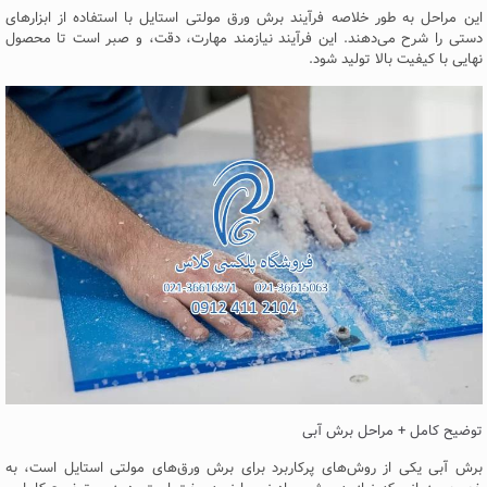
این مراحل به طور خلاصه فرآیند برش ورق مولتی استایل با استفاده از ابزارهای
دستی را شرح می‌دهند. این فرآیند نیازمند مهارت، دقت، و صبر است تا محصول
نهایی با کیفیت بالا تولید شود.
توضیح کامل + مراحل برش آبی
برش آبی یکی از روش‌های پرکاربرد برای برش ورق‌های مولتی استایل است، به