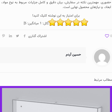
حضوری. مهمترین نکته در سفارش، بیان دقیق و کامل جزئیات مربوط به نوع مواد،
ابعاد، و نیازهای محصول نهایی است.
برای امتیاز به این نوشته کلیک کنید!
[کل:
1
میانگین:
5
]
0
اشتراک گذاری
حسین آردم
مطالب مرتبط