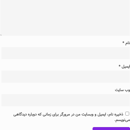
نام
*
ایمیل
*
وب‌ سایت
ذخیره نام، ایمیل و وبسایت من در مرورگر برای زمانی که دوباره دیدگاهی
می‌نویسم.