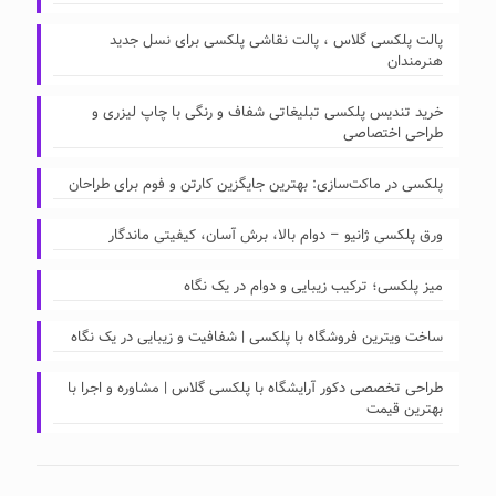
پالت پلکسی گلاس ، پالت نقاشی پلکسی برای نسل جدید
هنرمندان
خرید تندیس پلکسی تبلیغاتی شفاف و رنگی با چاپ لیزری و
طراحی اختصاصی
پلکسی در ماکت‌سازی: بهترین جایگزین کارتن و فوم برای طراحان
ورق پلکسی ژانیو – دوام بالا، برش آسان، کیفیتی ماندگار
میز پلکسی؛ ترکیب زیبایی و دوام در یک نگاه
ساخت ویترین فروشگاه با پلکسی | شفافیت و زیبایی در یک نگاه
طراحی تخصصی دکور آرایشگاه با پلکسی گلاس | مشاوره و اجرا با
بهترین قیمت