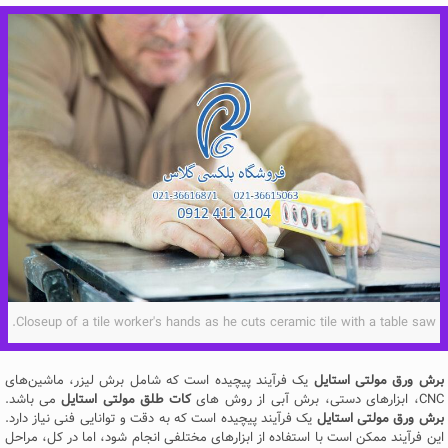
Closeup of a tile worker's hands as he cuts ceramic tile with a table saw.
برش ورق مولتی استایل
یک فرآیند پیچیده است که شامل برش لیزر، ماشین‌های
CNC، ابزارهای دستی، برش آبی از روش های
کات طلق مولتی استایل
می باشد.
برش ورق مولتی استایل
یک فرآیند پیچیده است که به دقت و توانایی فنی نیاز دارد.
این فرآیند ممکن است با استفاده از ابزارهای مختلفی انجام شود، اما در کل، مراحل