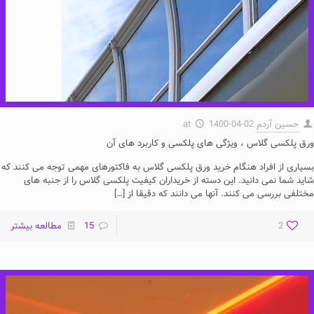
حسین آردم
1400-04-02
at
ورق پلکسی گلاس ، ویژگی های پلکسی و کاربرد های آن
بسیاری از افراد هنگام خرید ورق پلکسی گلاس به فاکتورهای مهمی توجه می کنند که
شاید شما نمی دانید. این دسته از خریداران کیفیت پلکسی گلاس را از جنبه های
مختلفی بررسی می کنند. آنها می دانند که دقیقا از
[…]
2
15
مطالعه بیشتر