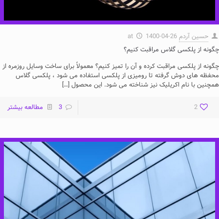
حسین آردم
1400-04-26
at
چگونه از پلکسی گلاس مراقبت کنیم؟
چگونه از پلکسی مراقبت کرده و آن را تمیز کنیم؟ معمولاً برای ساخت وسایل روزمره از
محفظه های دوش گرفته تا رومیزی از پلکسی استفاده می شود ، پلکسی گلاس
همچنین با نام اکریلیک نیز شناخته می شود. این محصول
[…]
2
3
مطالعه بیشتر