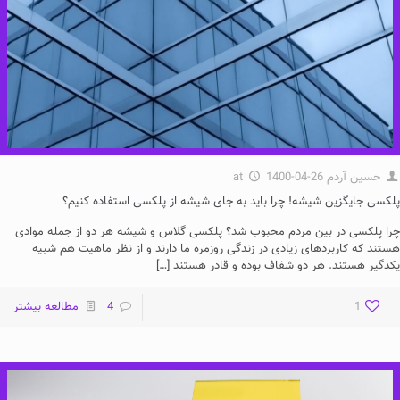
حسین آردم
1400-04-26
at
پلکسی جایگزین شیشه! چرا باید به جای شیشه از پلکسی استفاده کنیم؟
چرا پلکسی در بین مردم محبوب شد؟ پلکسی گلاس و شیشه هر دو از جمله موادی
هستند که کاربردهای زیادی در زندگی روزمره ما دارند و از نظر ماهیت هم شبیه
یکدگیر هستند. هر دو شفاف بوده و قادر هستند
[…]
1
4
مطالعه بیشتر