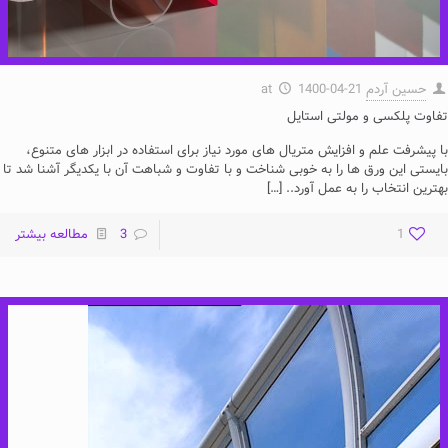
حسین آردم
1400-04-21
at
تفاوت پلکسی و مولتی استایل
با پیشرفت علم و افزایش متریال های مورد نیاز برای استفاده در ابزار های متنوع،
بایستی این ورق ها را به خوبی شناخت و با تفاوت و شباهت آن با یکدیگر آشنا شد تا
بهترین انتخاب را به عمل آورد..
[…]
1
3
مطالعه بیشتر