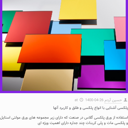
حسین آردم
1400-04-26
at
پلکسی آشنایی با انواع پلکسی و طلق و کاربرد آنها
استفاده از ورق پلکسی گلاس در صنعت که دارای زیر مجموعه های ورق مولتی استایل
و پلکسی مات و پلی کربنات چند جداره دارای اهمیت ویژه ای