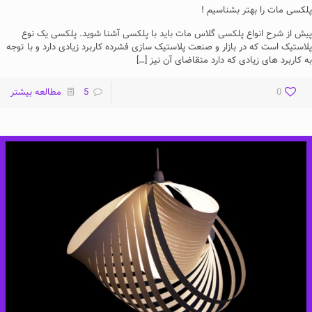
پلکسی مات را بهتر بشناسیم !
پیش از شرح انواع پلکسی گلاس مات باید با پلکسی آشنا شوید. پلکسی یک نوع
پلاستیک است که در بازار و صنعت پلاستیک سازی فشرده کاربرد زیادی دارد و با توجه
به کاربرد های زیادی که دارد متقاضا­ی آن نیز
[…]
0
5
مطالعه بیشتر