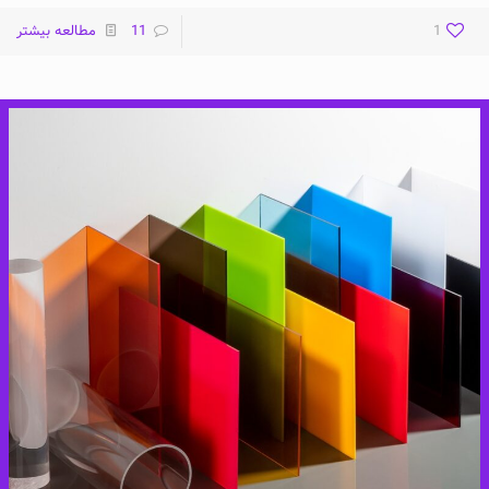
1
11
مطالعه بیشتر