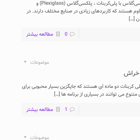
**تفاوت‌های پلکسی‌گلاس با پلی‌کربنات** تفاوت‌های پلکسی‌گلاس با پلی‌کربنات ، پلکسی‌گلاس (Plexiglass) و
لاستیک شفاف و مقاوم هستند که کاربردهای زیادی در صنایع مختلف دارند. در
ن
[…]
0
مطالعه بیشتر
موضوعات
 خراش
یک و پلی کربنات دو ماده ای هستند که جایگزین بسیار محبوبی برای
تنوع می توانند در بسیاری از برنامه ها
[…]
1
مطالعه بیشتر
موضوعات