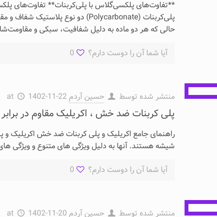
پلی‌کربنات (Polycarbonate) دو نوع پ
حالی که هر دو ماده به دلیل شفافیت، سبکی و مقاومت‌شا
آیا شما آن را دوست دارم؟
0
منتشر شده توسط
حسین آردم
1402-11-22
at
پلی کربنات ضد خش ، اکریلیک مقاوم در برابر
راهنمای جامع‎ اکریلیک و پلی کربنات ضد خش اکریل
شیشه هستند. آنها به دلیل ویژگی های متنوع و ویژگی های م
آیا شما آن را دوست دارم؟
0
منتشر شده توسط
حسین آردم
1402-11-20
at