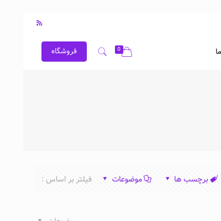
0
فروشگاه
ا
برچسب ها
موضوعات
فیلتر بر اساس :