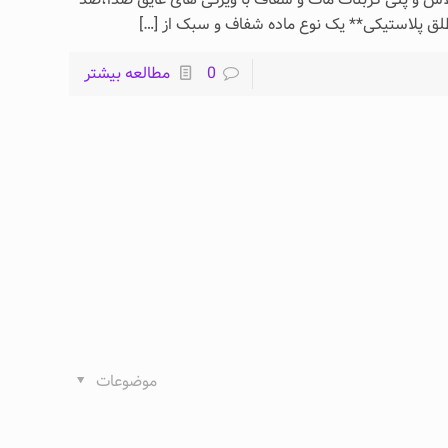
ق پلاستیکی** یک نوع ماده شفاف و سبک از
[…]
0
مطالعه بیشتر
موضوعات