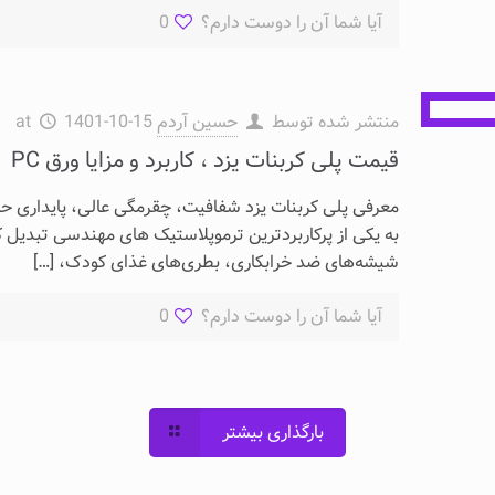
آیا شما آن را دوست دارم؟
0
منتشر شده توسط
حسین آردم
1401-10-15
at
قیمت پلی کربنات یزد ، کاربرد و مزایا ورق PC
به یکی از پرکاربردترین ترموپلاستیک های مهندسی تبد
شیشه‌های ضد خرابکاری، بطری‌های غذای کودک،
[…]
آیا شما آن را دوست دارم؟
0
بارگذاری بیشتر